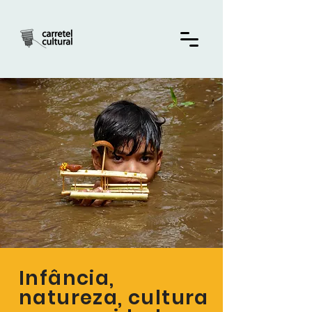
Infância,
natureza, cultura