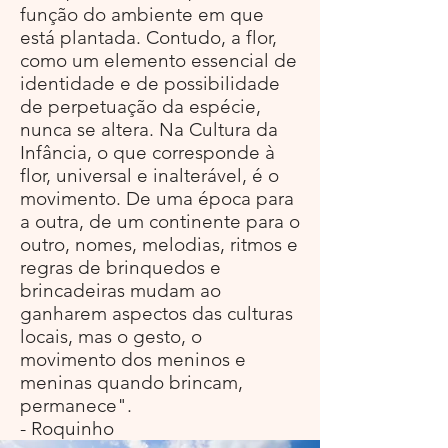
função do ambiente em que
está plantada. Contudo, a flor,
como um elemento essencial de
identidade e de possibilidade
de perpetuação da espécie,
nunca se altera. Na Cultura da
Infância, o que corresponde à
flor, universal e inalterável, é o
movimento. De uma época para
a outra, de um continente para o
outro, nomes, melodias, ritmos e
regras de brinquedos e
brincadeiras mudam ao
ganharem aspectos das culturas
locais, mas o gesto, o
movimento dos meninos e
meninas quando brincam,
permanece".
- Roquinho