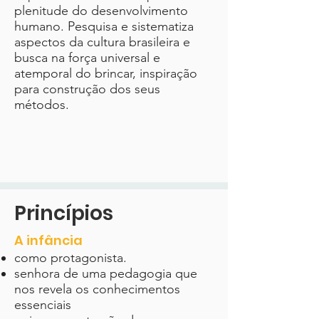
plenitude do desenvolvimento
humano. Pesquisa e sistematiza
aspectos da cultura brasileira e
busca na força universal e
atemporal do brincar, inspiração
para construção dos seus
métodos.
Princípios
A infância
como protagonista.
senhora de uma pedagogia que
nos revela os conhecimentos
essenciais