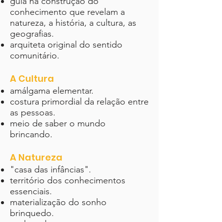
guia na construção do
conhecimento que revelam a
natureza, a história, a cultura, as
geografias.
arquiteta original do sentido
comunitário.
A Cultura
amálgama elementar.
costura primordial da relação entre
as pessoas.
meio de saber o mundo
brincando.
A Natureza
"casa das infâncias".
território dos conhecimentos
essenciais.
materialização do sonho
brinquedo.