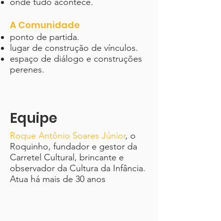
onde tudo acontece.
A Comunidade
ponto de partida.
lugar de construção de vínculos.
espaço de diálogo e construções
perenes.
Equipe
Roque Antônio Soares Júnior
, o
Roquinho, fundador e gestor da
Carretel Cultural, brincante e
observador da Cultura da Infância.
Atua há mais de 30 anos