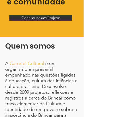
e comunidade
Conheça nossos Projetos
Quem somos
A
Carretel Cultural
é um
organismo empresarial
empenhado nas questões ligadas
à educação, cultura das infâncias e
cultura brasileira. Desenvolve
desde 2009 projetos, reflexões e
registros a cerca do Brincar como
traço elementar da Cultura e
Identidade de um povo, e sobre a
importância do Brincar para a