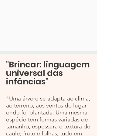
"Brincar: linguagem
universal das
infâncias"
"Uma árvore se adapta ao clima,
ao terreno, aos ventos do lugar
onde foi plantada. Uma mesma
espécie tem formas variadas de
tamanho, espessura e textura de
caule, fruto e folhas, tudo em