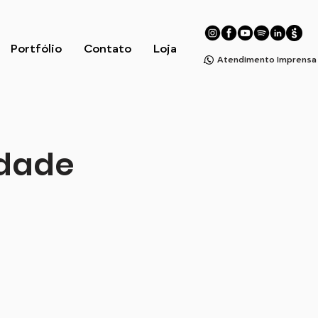
Portfólio
Contato
Loja
Atendimento Imprensa
idade