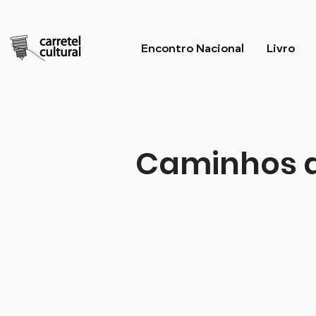
Encontro Nacional
Livro
Caminhos d