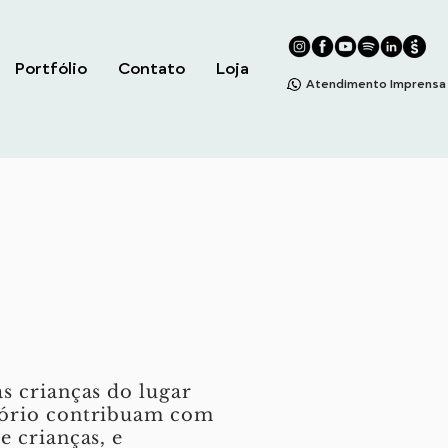
Portfólio
Contato
Loja
Atendimento Imprensa
s crianças do lugar
itório contribuam com
e crianças, e