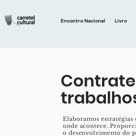
Encontro Nacional
Livro
Contrate
trabalho
Elaboramos estratégias 
onde acontece. Proporc
o desenvolvimento do pr