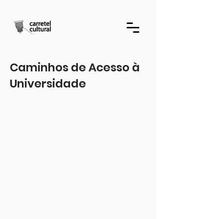
Caminhos de Acesso à
Universidade