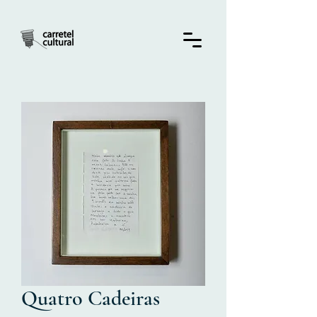
Quatro Cadeiras