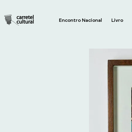
Encontro Nacional
Livro